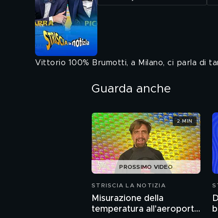
Vittorio 100% Brumotti, a Milano, ci parla di 
Guarda anche
2 MIN
PROSSIMO VIDEO
STRISCIA LA NOTIZIA
S
Misurazione della
D
temperatura all'aeroporto
b