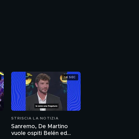
14 SEC
STRISCIA LA NOTIZIA
Sanremo, De Martino
vuole ospiti Belén ed