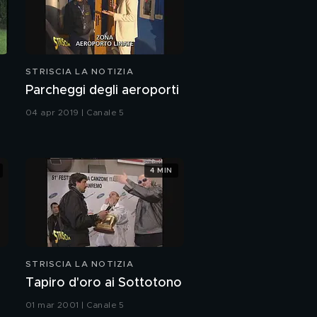
STRISCIA LA NOTIZIA
Parcheggi degli aeroporti
04 apr 2019 | Canale 5
4 MIN
STRISCIA LA NOTIZIA
Tapiro d'oro ai Sottotono
01 mar 2001 | Canale 5