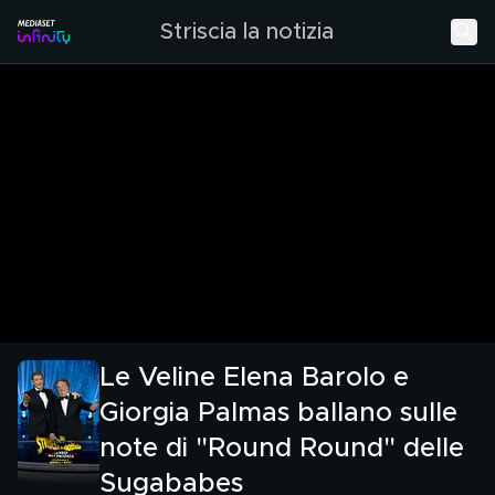
Striscia la notizia
Le Veline Elena Barolo e
Giorgia Palmas ballano sulle
note di "Round Round" delle
Sugababes