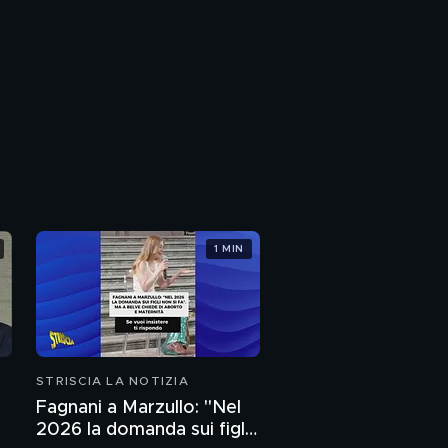
1 MIN
STRISCIA LA NOTIZIA
Fagnani a Marzullo: "Nel
2026 la domanda sui figli