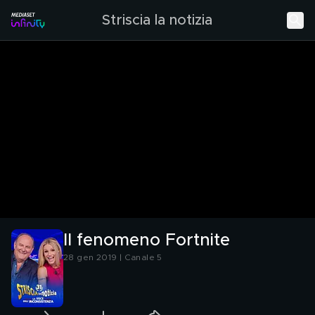
Striscia la notizia
Il fenomeno Fortnite
28 gen 2019 | Canale 5