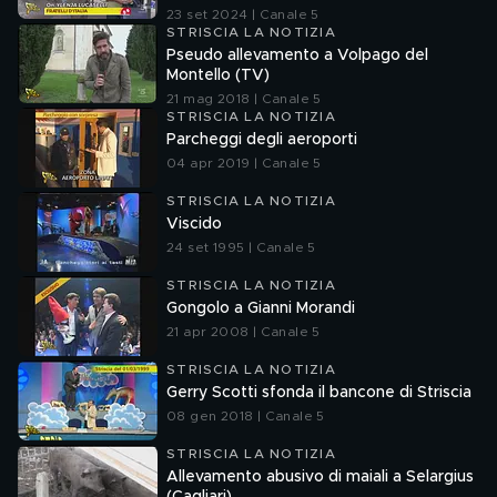
23 set 2024 | Canale 5
STRISCIA LA NOTIZIA
Pseudo allevamento a Volpago del
Montello (TV)
21 mag 2018 | Canale 5
STRISCIA LA NOTIZIA
Parcheggi degli aeroporti
04 apr 2019 | Canale 5
STRISCIA LA NOTIZIA
Viscido
24 set 1995 | Canale 5
STRISCIA LA NOTIZIA
Gongolo a Gianni Morandi
21 apr 2008 | Canale 5
STRISCIA LA NOTIZIA
Gerry Scotti sfonda il bancone di Striscia
08 gen 2018 | Canale 5
STRISCIA LA NOTIZIA
Allevamento abusivo di maiali a Selargius