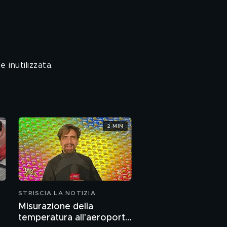
 inutilizzata.
2 MIN
STRISCIA LA NOTIZIA
Misurazione della
temperatura all'aeroporto