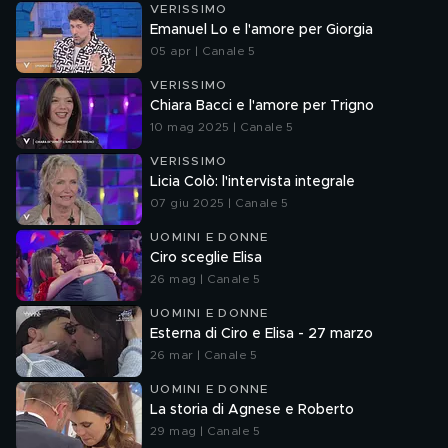
VERISSIMO
Emanuel Lo e l'amore per Giorgia
05 apr | Canale 5
VERISSIMO
Chiara Bacci e l'amore per Trigno
10 mag 2025 | Canale 5
VERISSIMO
Licia Colò: l'intervista integrale
07 giu 2025 | Canale 5
UOMINI E DONNE
Ciro sceglie Elisa
26 mag | Canale 5
UOMINI E DONNE
Esterna di Ciro e Elisa - 27 marzo
26 mar | Canale 5
UOMINI E DONNE
La storia di Agnese e Roberto
29 mag | Canale 5