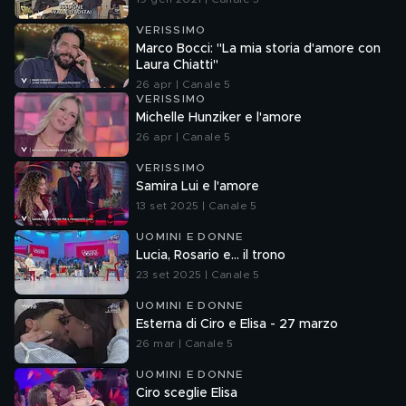
VERISSIMO
Marco Bocci: "La mia storia d'amore con
Laura Chiatti"
26 apr | Canale 5
VERISSIMO
Michelle Hunziker e l'amore
26 apr | Canale 5
VERISSIMO
Samira Lui e l'amore
13 set 2025 | Canale 5
UOMINI E DONNE
Lucia, Rosario e... il trono
23 set 2025 | Canale 5
UOMINI E DONNE
Esterna di Ciro e Elisa - 27 marzo
26 mar | Canale 5
UOMINI E DONNE
Ciro sceglie Elisa