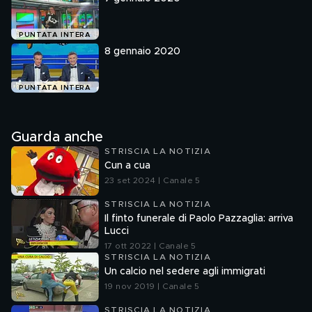
PUNTATA INTERA
8 gennaio 2020
PUNTATA INTERA
Guarda anche
STRISCIA LA NOTIZIA
Cun a cua
23 set 2024 | Canale 5
STRISCIA LA NOTIZIA
Il finto funerale di Paolo Pazzaglia: arriva
Lucci
17 ott 2022 | Canale 5
STRISCIA LA NOTIZIA
Un calcio nel sedere agli immigrati
19 nov 2019 | Canale 5
STRISCIA LA NOTIZIA