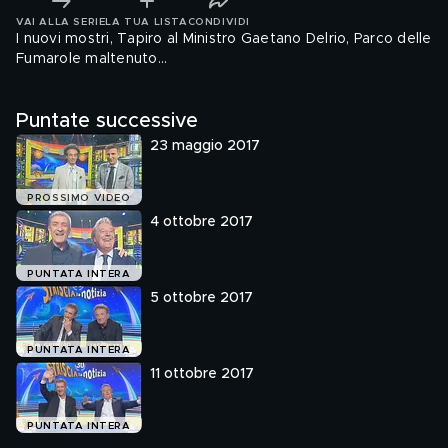
VAI ALLA SERIE
LA TUA LISTA
CONDIVIDI
I nuovi mostri, Tapiro al Ministro Gaetano Delrio, Parco delle
Fumarole maltenuto...
Puntate successive
23 maggio 2017
PROSSIMO VIDEO
4 ottobre 2017
PUNTATA INTERA
5 ottobre 2017
PUNTATA INTERA
11 ottobre 2017
PUNTATA INTERA