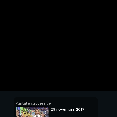
Puntate successive
29 novembre 2017