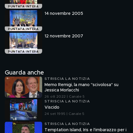
PUNTATA INTERA
14 novembre 2005
PUNTATA INTERA
12 novembre 2007
PUNTATA INTERA
Guarda anche
STRISCIA LA NOTIZIA
Memo Remigi, la mano "scivolosa" su
Jessica Morlacchi
26 ott 2022 | Canale 5
STRISCIA LA NOTIZIA
Viscido
24 set 1995 | Canale 5
STRISCIA LA NOTIZIA
Temptation Island, Iris e l'imbarazzo per i