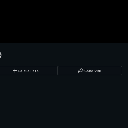
9
La tua lista
Condividi