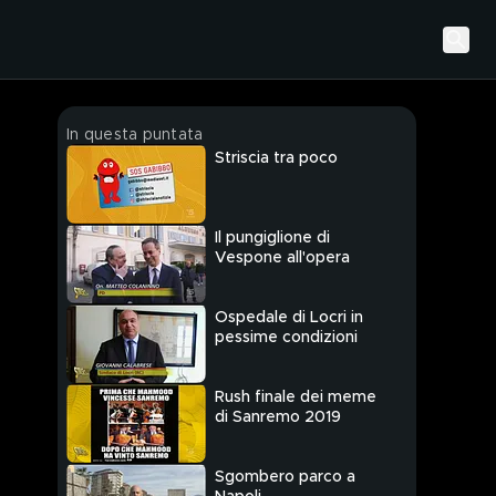
In questa puntata
Striscia tra poco
Il pungiglione di
Vespone all'opera
Ospedale di Locri in
pessime condizioni
Rush finale dei meme
di Sanremo 2019
Sgombero parco a