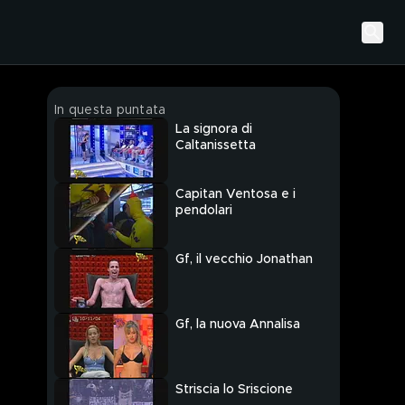
In questa puntata
La signora di
Caltanissetta
Capitan Ventosa e i
pendolari
Gf, il vecchio Jonathan
Gf, la nuova Annalisa
Striscia lo Sriscione