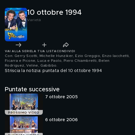
10 ottobre 1994
Varietà
VAI ALLA SERIE
LA TUA LISTA
CONDIVIDI
Con: Gerry Scotti, Michelle Hunziker, Ezio Greggio, Enzo Iacchetti,
Ficarra e Picone, Luca e Paolo, Piero Chiambretti, Belen
Rodriguez, Veline, Gabibbo
.
Striscia la notizia: puntata del 10 ottobre 1994
Puntate successive
7 ottobre 2005
PROSSIMO VIDEO
6 ottobre 2006