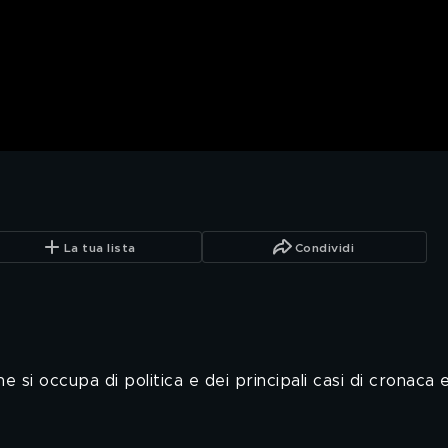
La tua lista
Condividi
si occupa di politica e dei principali casi di cronaca 