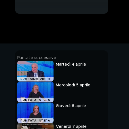
Puntate successive
Martedì 4 aprile
PROSSIMO VIDEO
Mercoledì 5 aprile
PUNTATA INTERA
Giovedì 6 aprile
e
PUNTATA INTERA
Venerdì 7 aprile