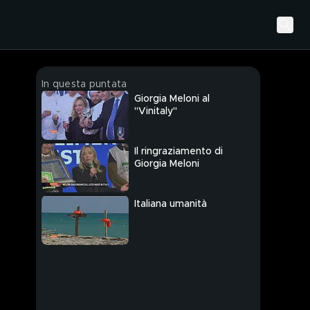
In questa puntata
Giorgia Meloni al
"Vinitaly"
Il ringraziamento di
Giorgia Meloni
Italiana umanità