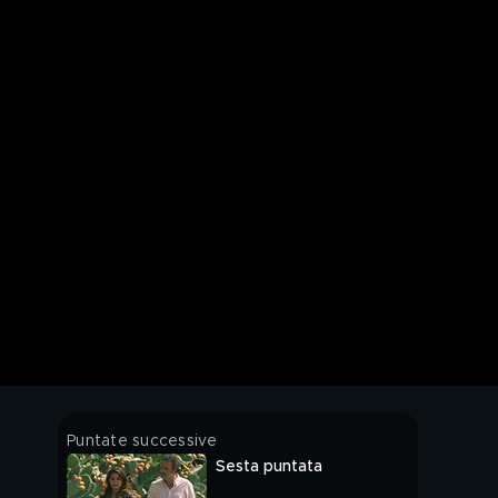
Puntate successive
Sesta puntata