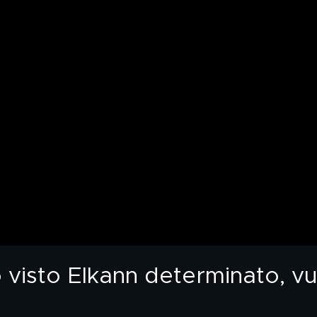
 visto Elkann determinato, v