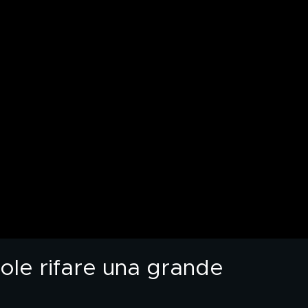
uole rifare una grande