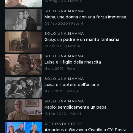
16 mag 2017 | Rete 4
SOLO UNA MAMMA
Mena, una donna con una forza immensa
08 feb 2020 | Rete 4
SOLO UNA MAMMA
Giusy: un padre e un marito fantasma
18 dic 2019 | Rete 4
SOLO UNA MAMMA
Luisa e il figlio della rinascita
11 dic 2019 | Rete 4
SOLO UNA MAMMA
Luisa e il potere dell'unione
11 dic 2019 | Rete 4
SOLO UNA MAMMA
Paolo: semplicemente un papà
15 feb 2020 | Rete 4
C'È POSTA PER TE
Amadeus e Giovanna Civitillo a C'è Posta