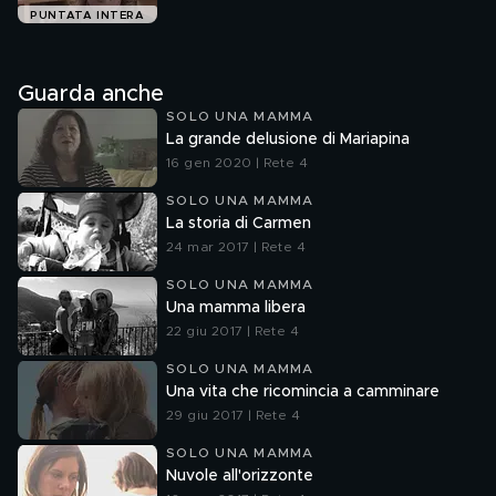
PUNTATA INTERA
Guarda anche
SOLO UNA MAMMA
La grande delusione di Mariapina
16 gen 2020 | Rete 4
SOLO UNA MAMMA
La storia di Carmen
24 mar 2017 | Rete 4
SOLO UNA MAMMA
Una mamma libera
22 giu 2017 | Rete 4
SOLO UNA MAMMA
Una vita che ricomincia a camminare
29 giu 2017 | Rete 4
SOLO UNA MAMMA
Nuvole all'orizzonte