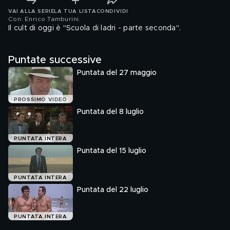
VAI ALLA SERIE
LA TUA LISTA
CONDIVIDI
Con: Enrico Tamburini
.
Il cult di oggi è "Scuola di ladri - parte seconda".
Puntate successive
Puntata del 27 maggio
PROSSIMO VIDEO
Puntata del 8 luglio
PUNTATA INTERA
Puntata del 15 luglio
PUNTATA INTERA
Puntata del 22 luglio
PUNTATA INTERA