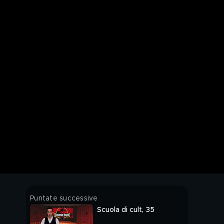
Puntate successive
Scuola di cult, 35