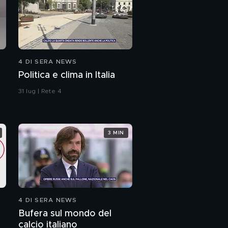
4 DI SERA NEWS
Politica e clima in Italia
31 lug | Rete 4
3 MIN
4 DI SERA NEWS
Bufera sul mondo del
calcio italiano