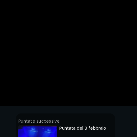
Puntate successive
Puntata del 3 febbraio