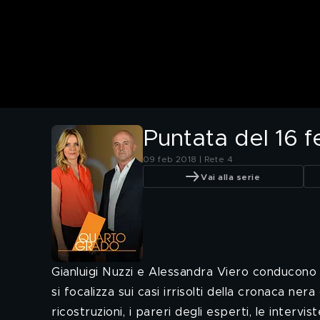
Puntata del 16 
09 feb 2018 | Rete 4
Vai alla serie
Gianluigi Nuzzi e Alessandra Viero conducon
si focalizza sui casi irrisolti della cronaca ne
ricostruzioni, i pareri degli esperti, le intervi