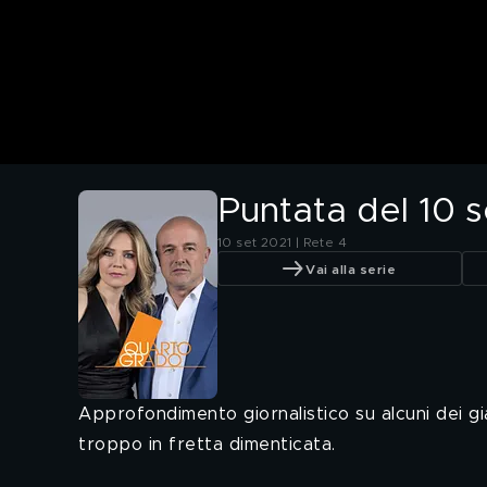
Puntata del 10 
10 set 2021 | Rete 4
Vai alla serie
Approfondimento giornalistico su alcuni dei gial
troppo in fretta dimenticata.