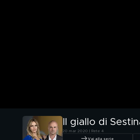
Il giallo di Sest
20 mar 2020 | Rete 4
Vai alla serie