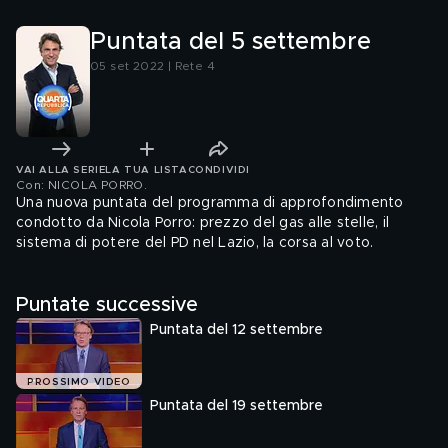
Puntata del 5 settembre
05 set 2022 | Rete 4
VAI ALLA SERIE
LA TUA LISTA
CONDIVIDI
Con: NICOLA PORRO
.
Una nuova puntata del programma di approfondimento
condotto da Nicola Porro: prezzo del gas alle stelle, il
sistema di potere del PD nel Lazio, la corsa al voto.
Puntate successive
Puntata del 12 settembre
PROSSIMO VIDEO
Puntata del 19 settembre