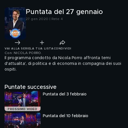
Puntata del 27 gennaio
27 gen 2020 | Rete 4
VAI ALLA SERIE
LA TUA LISTA
CONDIVIDI
Con: NICOLA PORRO
.
Il programma condotto da Nicola Porro affronta temi
d'attualita', di politica e di economia in compagnia dei suoi
ospiti.
Puntate successive
Puntata del 3 febbraio
PROSSIMO VIDEO
Puntata del 10 febbraio