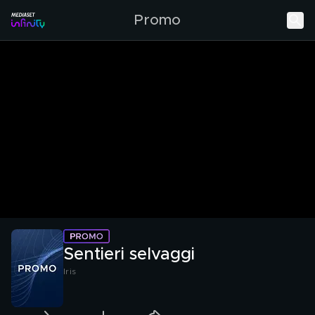
Promo
Sentieri selvaggi
Iris