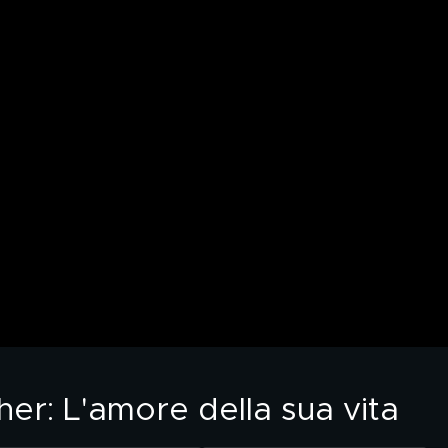
er: L'amore della sua vita