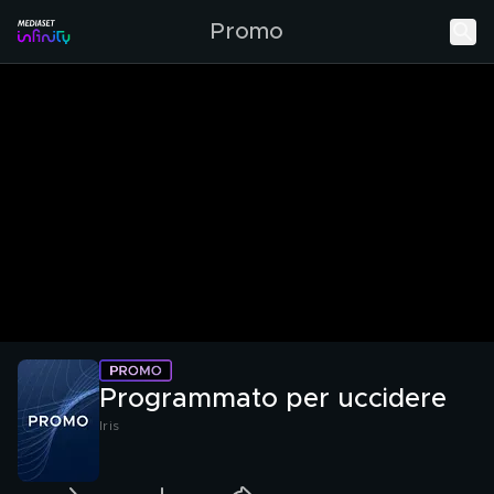
Promo
Programmato per uccidere
Iris