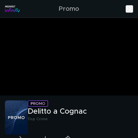
Promo
Delitto a Cognac
Top Crime