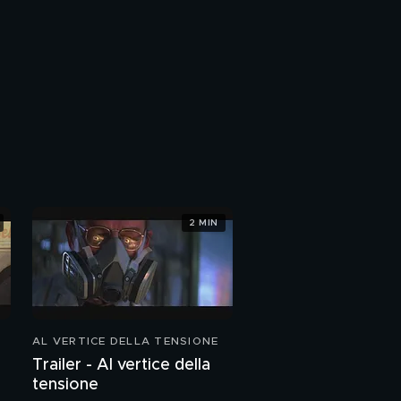
2 MIN
AL VERTICE DELLA TENSIONE
Trailer - Al vertice della
tensione