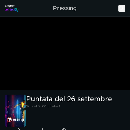
Pressing
Puntata del 26 settembre
26 set 2021 | Italia 1