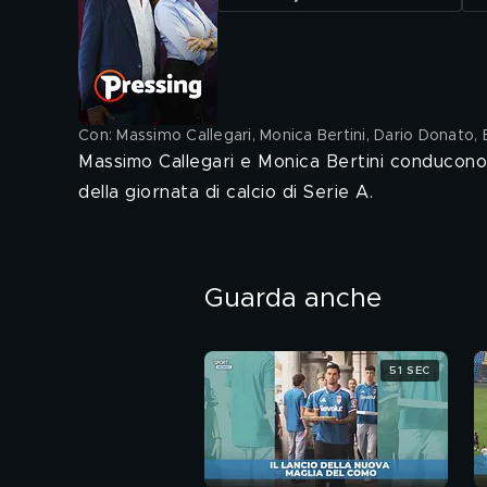
Con: Massimo Callegari, Monica Bertini, Dario Donato,
Massimo Callegari e Monica Bertini conducono 
della giornata di calcio di Serie A.
Guarda anche
51 SEC