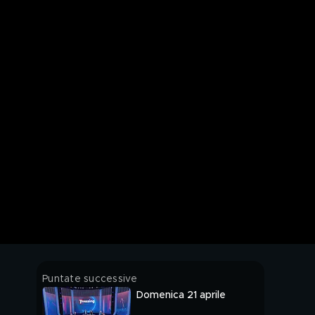
Puntate successive
Domenica 21 aprile