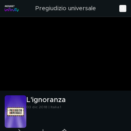
Pregiudizio universale
L'ignoranza
03 dic 2018 | Italia 1