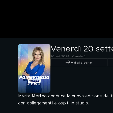
Venerdì 20 set
20 set 2024 | Canale 5
Vai alla serie
Myrta Merlino conduce la nuova edizione del t
con collegamenti e ospiti in studio.