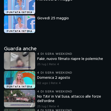
PUNTATA INTERA
Giovedì 25 maggio
PUNTATA INTERA
Guarda anche
4 DI SERA WEEKEND
Fakir, nuovo filmato riapre le polemiche
25 lug | Rete 4
4 DI SERA WEEKEND
Domenica 2 agosto
02 ago | Rete 4
PUNTATA INTERA
4 DI SERA WEEKEND
No TAV in Val Susa, attacco alle forze
dell'ordine
25 lug | Rete 4
4 DI SERA WEEKEND