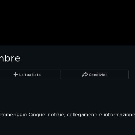
mbre
La tua lista
Condividi
Pomeriggio Cinque: notizie, collegamenti e informazione