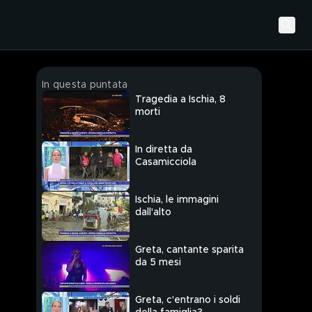
In questa puntata
Tragedia a Ischia, 8
morti
In diretta da
Casamicciola
Ischia, le immagini
dall'alto
Greta, cantante sparita
da 5 mesi
Greta, c'entrano i soldi