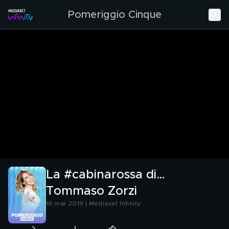
Pomeriggio Cinque
La #cabinarossa di…
Tommaso Zorzi
18 mar 2019 | Mediaset Infinity