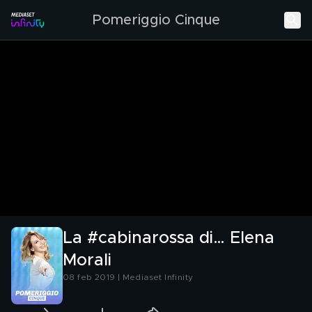
Pomeriggio Cinque
La #cabinarossa di… Elena
Morali
08 feb 2019 | Mediaset Infinity