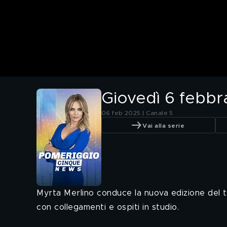
Giovedì 6 febbr
06 feb 2025 | Canale 5
Vai alla serie
Myrta Merlino conduce la nuova edizione del t
con collegamenti e ospiti in studio.