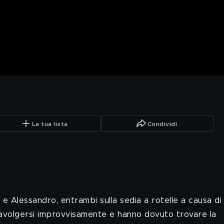
La tua lista
Condividi
 e Alessandro, entrambi sulla sedia a rotelle a causa di
travolgersi improvvisamente e hanno dovuto trovare la