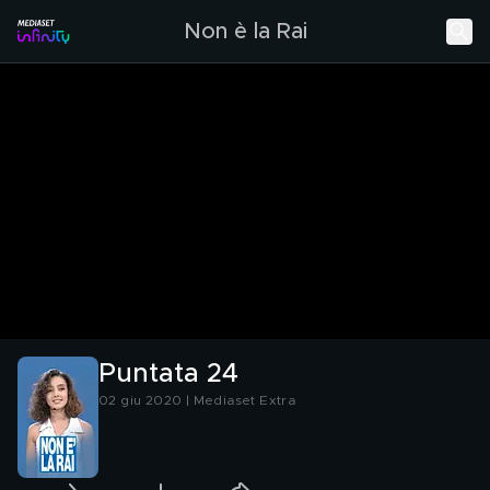
Non è la Rai
Puntata 24
02 giu 2020 | Mediaset Extra