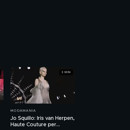
3 MIN
MODAMANIA
Jo Squillo: Iris van Herpen,
Haute Couture per