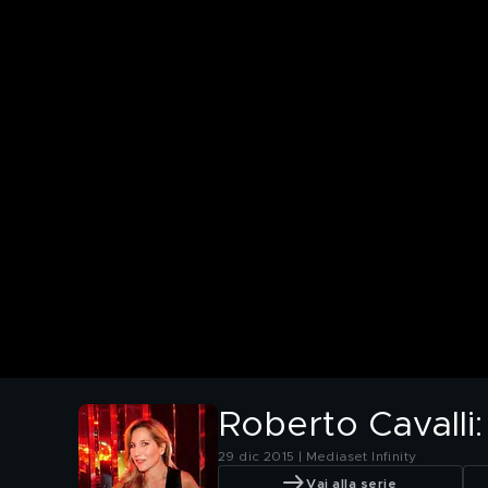
Roberto Cavalli:
29 dic 2015 | Mediaset Infinity
Vai alla serie