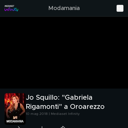
Modamania
Jo Squillo: "Gabriela
Rigamonti" a Oroarezzo
10 mag 2018 | Mediaset Infinity