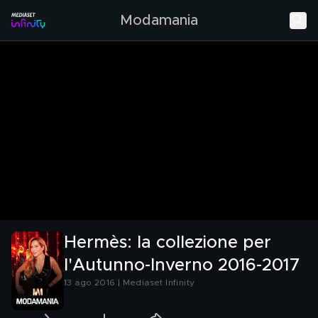
Modamania
Hermès: la collezione per
l'Autunno-Inverno 2016-2017
13 ago 2016 | Mediaset Infinity