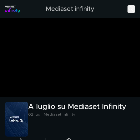
Mediaset infinity
A luglio su Mediaset Infinity
02 lug | Mediaset Infinity